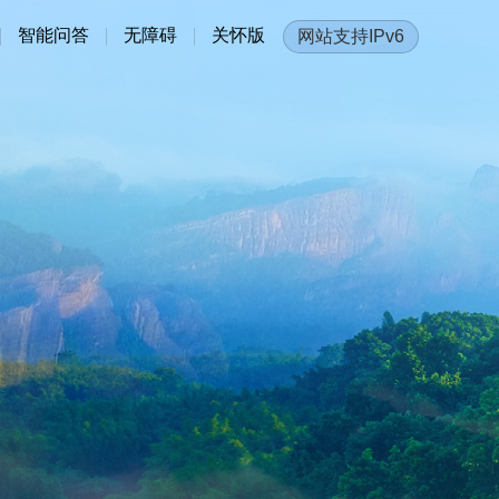
智能问答
无障碍
关怀版
网站支持IPv6