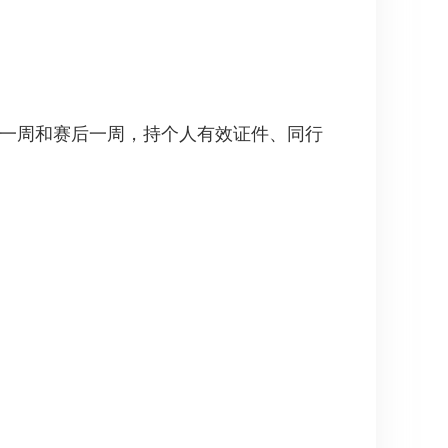
前一周和赛后一周，持个人有效证件、同行