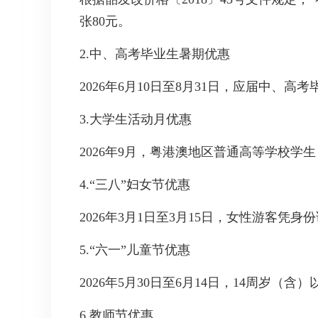
张80元。
2.中、高考毕业生暑期优惠
2026年6月10日至8月31日，应届中
3.大学生活动月优惠
2026年9月，粤港澳地区普通高等学校
4.“三八”妇女节优惠
2026年3月1日至3月15日，女性游客
5.“六一”儿童节优惠
2026年5月30日至6月14日，14周岁
6.教师节优惠