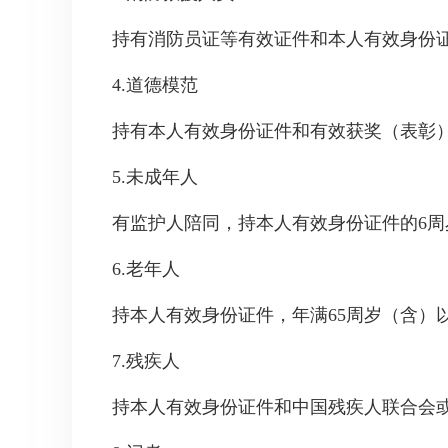
持有消防员证等有效证件和本人有效身份
4.道德模范
持有本人有效身份证件和有效获奖（表彰
5.未成年人
有监护人陪同，持本人有效身份证件的6周
6.老年人
持本人有效身份证件，年满65周岁（含）
7.残疾人
持本人有效身份证件和中国残疾人联合会