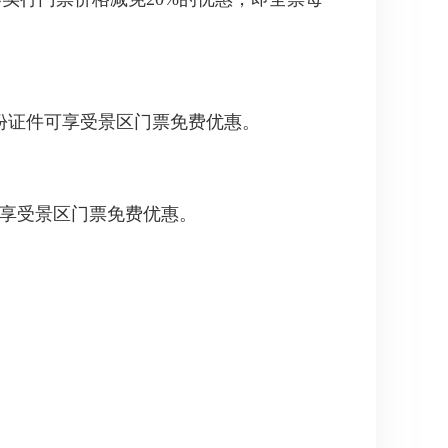
效身份证件可享受景区门票免费优惠。
，享受景区门票免费优惠。