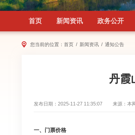
首页
新闻资讯
政务公开
您当前的位置：
首页
/
新闻资讯
/
通知公告
丹霞
发布日期：
2025-11-27 11:35:07
来源：
本
一、门票价格