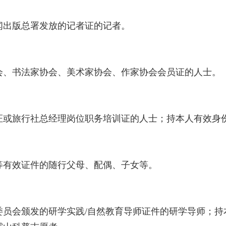
闻出版总署发放的记者证的记者。
会、书法家协会、美术家协会、作家协会会员证的人士。
证或旅行社总经理岗位职务培训证的人士；持本人有效身
等有效证件的随行父母、配偶、子女等。
委员会颁发的研学实践/自然教育导师证件的研学导师；持