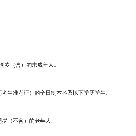
8周岁（含）的未成年人。
高考生准考证）的全日制本科及以下学历学生。
5周岁（不含）的老年人。