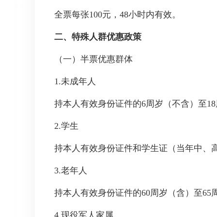
全票每张100元，48小时内有效。
二、特殊人群优惠政策
（一）半票优惠群体
1.未成年人
持本人有效身份证件的6周岁（不含）至1
2.学生
持本人有效身份证件和学生证（当年中、
3.老年人
持本人有效身份证件的60周岁（含）至6
4.现役军人家属