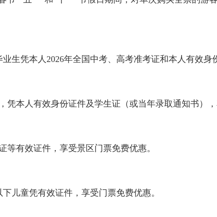
、高考毕业生凭本人2026年全国中考、高考准考证和本人有
学生，凭本人有效身份证件及学生证（或当年录取通知书）
凭身份证等有效证件，享受景区门票免费优惠。
（含）以下儿童凭有效证件，享受门票免费优惠。