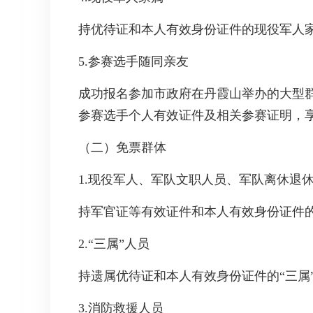
持优待证和本人有效身份证件的现役军人
5.参赛选手随同亲友
成功报名参加市政府在丹霞山举办的大型
参赛选手个人有效证件及相关参赛证明，
（二）免票群体
1.现役军人、军队文职人员、军队离休退
持军官证等有效证件和本人有效身份证件
2.“三属”人员
持遗属优待证和本人有效身份证件的“三属
3.消防救援人员