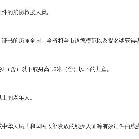
证件的消防救援人员。
）证书的历届全国、全省和全市道德模范以及提名奖获得
岁（含）以下或身高1.2米（含）以下的儿童。
以上的老年人。
或中华人民共和国民政部发放的残疾人证等有效证件的残