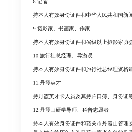
8.记者
持本人有效身份证件和中华人民共和国新
9.摄影家、书画家、作家
持本人有效身份证件和省级以上摄影家协
10.旅行社总经理、导游员
持本人有效身份证件和旅行社总经理资格
11.丹霞英才
持丹霞英才卡人员及其持户口簿、身份证
12.丹霞山研学导师、科普志愿者
持本人有效身份证件和韶关市丹霞山管理