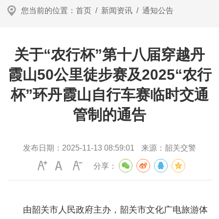
您当前的位置：
首页
/
新闻资讯
/
通知公告
关于“农行杯”第十八届穿越丹
霞山50公里徒步赛及2025“农行
杯”环丹霞山自行车赛临时交通
管制的通告
发布日期：
2025-11-13 08:59:01
来源：
韶关交警
分享：
由韶关市人民政府主办，韶关市文化广电旅游体