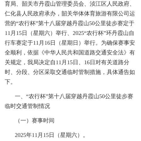
育局、韶关市丹霞山管理委员会、浈江区人民政府、
仁化县人民政府承办，韶关华体体育旅游有限公司运
营的“农行杯”第十八届穿越丹霞山50公里徒步赛定于
11月15日（星期六）举行、2025“农行杯”环丹霞山自
行车赛定于11月16日（星期日）举行。为确保赛事安
全顺利，依据《中华人民共和国道路交通安全法》有
关规定，我局决定自11月15日、16日对有关道路分
时、分段、分区采取交通临时管制措施，具体通告如
下。
一、“农行杯”第十八届穿越丹霞山50公里徒步赛
临时交通管制情况
（一）赛事时间
2025年11月15日（星期六）。