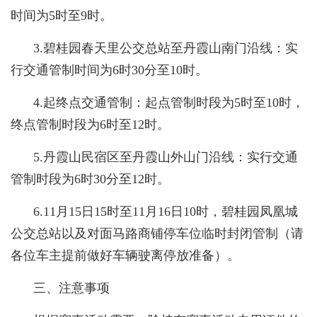
时间为5时至9时。
3.碧桂园春天里公交总站至丹霞山南门沿线：实
行交通管制时间为6时30分至10时。
4.起终点交通管制：起点管制时段为5时至10时，
终点管制时段为6时至12时。
5.丹霞山民宿区至丹霞山外山门沿线：实行交通
管制时段为6时30分至12时。
6.11月15日15时至11月16日10时，碧桂园凤凰城
公交总站以及对面马路商铺停车位临时封闭管制（请
各位车主提前做好车辆驶离停放准备）。
三、注意事项