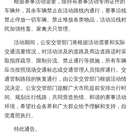
根据赛事活动需要，除持有赛事活动专用证件的
车辆外，其余车辆禁止在活动路线内通行，赛事沿线
禁止停放一切车辆、禁止堆放各类物品，活动沿线村
民加强牲畜、家禽犬只管理。
活动期间，公安交管部门将根据活动需要和实际
交通流量情况，对活动涉及的道路及周边道路适时采
取指挥疏导、限制分流、禁止通行等措施，所有车辆
应当按照现场交通标志或交通管理人员指挥通行。交
通管制路段的恢复通行，由公安交管部门根据活动情
况决定。公安交管部门提醒广大市民提前安排出行时
间、规划出行线路，共同营造热情、和谐的赛事活动
环境，希望社会各界和广大群众给予理解和支持，自
觉遵照执行。
特此通告。