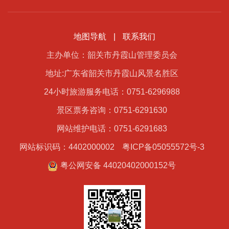
地图导航
|
联系我们
主办单位：韶关市丹霞山管理委员会
地址:广东省韶关市丹霞山风景名胜区
24小时旅游服务电话：0751-6296988
景区票务咨询：0751-6291630
网站维护电话：0751-6291683
网站标识码：4402000002
粤ICP备05055572号-3
粤公网安备 44020402000152号