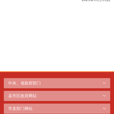
中央、省政府部门
县市区政府网站
市直部门网站