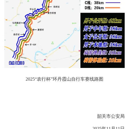
2025“农行杯”环丹霞山自行车赛线路图
韶关市公安局
2025年11月11日