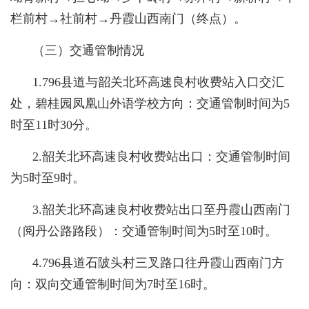
栏前村→社前村→丹霞山西南门（终点）。
（三）交通管制情况
1.796县道与韶关北环高速良村收费站入口交汇
处，碧桂园凤凰山外语学校方向：交通管制时间为5
时至11时30分。
2.韶关北环高速良村收费站出口：交通管制时间
为5时至9时。
3.韶关北环高速良村收费站出口至丹霞山西南门
（阅丹公路路段）：交通管制时间为5时至10时。
4.796县道石陂头村三叉路口往丹霞山西南门方
向：双向交通管制时间为7时至16时。