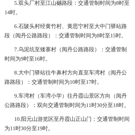
5.双头厂村至江山樾路段：交通管制时间为8时至
14时。
6.石陂头村经黄竹村、黄思宁村至大中门驿站路
段（阅丹公路路段）：交通管制时间为8时至15时。
7.乌泥坑至矮寨村（阅丹公路路段）：交通管制
时间为9时至16时。
8.大中门驿站往牛鼻村方向直至车湾村（阅丹公
路路段）：交通管制时间为10时至17时。
9.车湾村（车湾小学）往丹霞山景区方向（阅丹
公路路段）：双向交通管制时间为11时30分至18时。
10.阳元山游览区至丹霞山正山门：交通管制时间
为11时30分至19时。