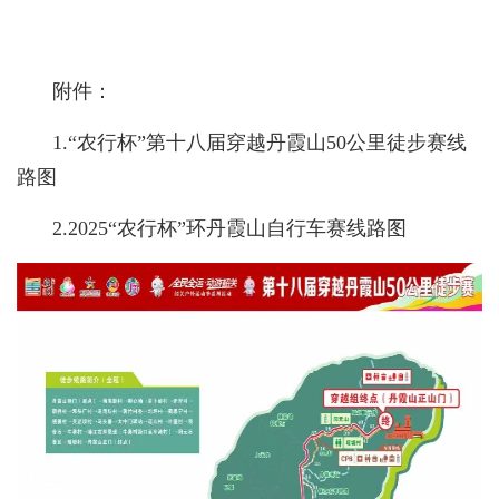
附件：
1.“农行杯”第十八届穿越丹霞山50公里徒步赛线
路图
2.2025“农行杯”环丹霞山自行车赛线路图