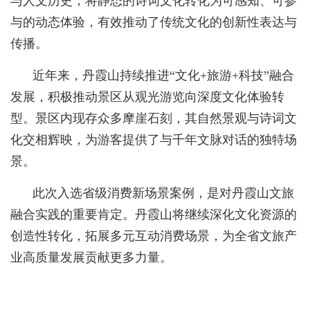
与人文历史，将静态的诗词文化转化为可感知、可参
与的动态体验，有效推动了传统文化的创新性表达与
传播。
近年来，丹霞山持续推进“文化+旅游+科技”融合
发展，积极推动景区从观光游览向深度文化体验转
型。景区内现存众多摩崖石刻，其自然景观与诗词文
化交相辉映，为游客提供了与千年文脉对话的独特场
景。
此次入选省级消费新场景案例，是对丹霞山文旅
融合实践的重要肯定。丹霞山将继续深化文化资源的
创造性转化，拓展多元互动消费场景，为全省文旅产
业高质量发展贡献更多力量。