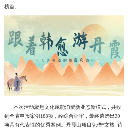
榜首。
本次活动聚焦文化赋能消费新业态新模式，共收
到全省申报案例188项，经综合评审，最终遴选出30
项具有代表性的优秀案例。丹霞山项目凭借“文旅+诗