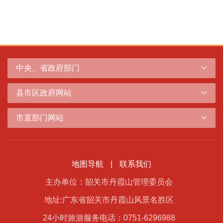
中央、省政府部门
县市区政府网站
市直部门网站
地图导航
|
联系我们
主办单位：韶关市丹霞山管理委员会
地址:广东省韶关市丹霞山风景名胜区
24小时旅游服务电话：0751-6296988