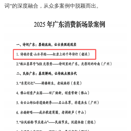
词”的深度融合，从众多案例中脱颖而出。