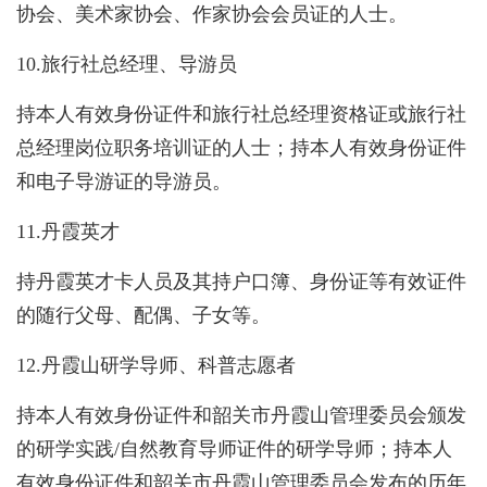
协会、美术家协会、作家协会会员证的人士。
10.旅行社总经理、导游员
持本人有效身份证件和旅行社总经理资格证或旅行社
总经理岗位职务培训证的人士；持本人有效身份证件
和电子导游证的导游员。
11.丹霞英才
持丹霞英才卡人员及其持户口簿、身份证等有效证件
的随行父母、配偶、子女等。
12.丹霞山研学导师、科普志愿者
持本人有效身份证件和韶关市丹霞山管理委员会颁发
的研学实践/自然教育导师证件的研学导师；持本人
有效身份证件和韶关市丹霞山管理委员会发布的历年