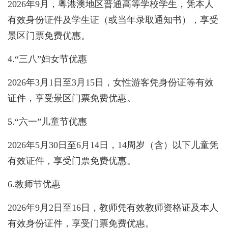
2026年9月，粤港澳地区普通高等学校学生，凭本人
有效身份证件及学生证（或当年录取通知书），享受
景区门票免费优惠。
4.“三八”妇女节优惠
2026年3月1日至3月15日，女性游客凭身份证等有效
证件，享受景区门票免费优惠。
5.“六一”儿童节优惠
2026年5月30日至6月14日，14周岁（含）以下儿童凭
有效证件，享受门票免费优惠。
6.教师节优惠
2026年9月2日至16日，教师凭有效教师资格证及本人
有效身份证件，享受门票免费优惠。