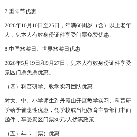
7.重阳节优惠
2026年10月10日至25日，年满60周岁（含）以上老年
人，凭本人有效身份证件享受门票免费优惠。
8.中国旅游日、世界旅游日优惠
2026年5月19日和9月27日，凭本人有效身份证件享受
景区门票免票优惠。
（四）科普研学、教学实习团队优惠
对大、中、小学师生到丹霞山开展教学实习、科普研
学给予普惠性优惠，凭学校或当地教育主管部门书面
函件，享受景区门票30元/人优惠政策。
（五）年卡（票）优惠