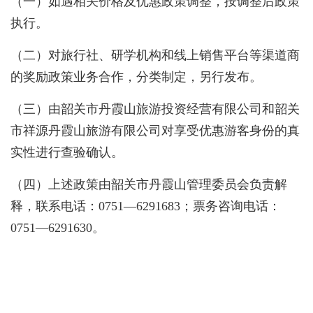
（一）如遇相关价格及优惠政策调整，按调整后政策
执行。
（二）对旅行社、研学机构和线上销售平台等渠道商
的奖励政策业务合作，分类制定，另行发布。
（三）由韶关市丹霞山旅游投资经营有限公司和韶关
市祥源丹霞山旅游有限公司对享受优惠游客身份的真
实性进行查验确认。
（四）上述政策由韶关市丹霞山管理委员会负责解
释，联系电话：0751—6291683
；票务咨询电话：
0751—6291630。