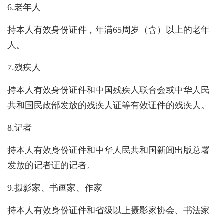
6.老年人
持本人有效身份证件，年满65周岁（含）以上的老年
人。
7.残疾人
持本人有效身份证件和中国残疾人联合会或中华人民
共和国民政部发放的残疾人证等有效证件的残疾人。
8.记者
持本人有效身份证件和中华人民共和国新闻出版总署
发放的记者证的记者。
9.摄影家、书画家、作家
持本人有效身份证件和省级以上摄影家协会、书法家