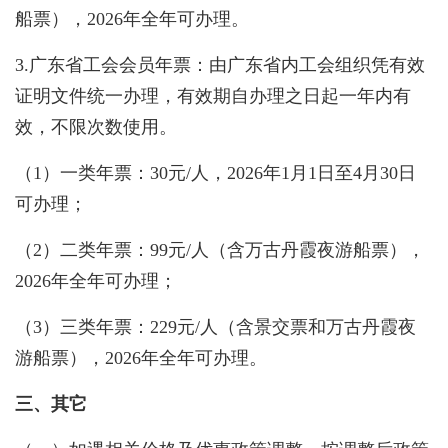
船票），2026年全年可办理。
3.广东省工会会员年票：由广东省内工会组织凭有效
证明文件统一办理，有效期自办理之日起一年内有
效，不限次数使用。
（1）一类年票：30元/人，2026年1月1日至4月30日
可办理；
（2）二类年票：99元/人（含万古丹霞夜游船票），
2026年全年可办理；
（3）三类年票：229元/人（含景交票和万古丹霞夜
游船票），2026年全年可办理。
三、其它