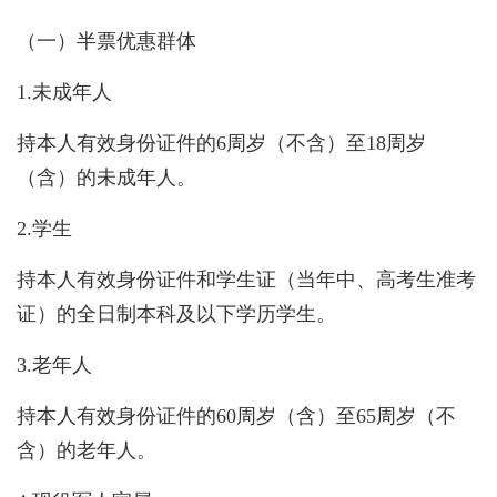
（一）半票优惠群体
1.未成年人
持本人有效身份证件的6周岁（不含）至18周岁
（含）的未成年人。
2.学生
持本人有效身份证件和学生证（当年中、高考生准考
证）的全日制本科及以下学历学生。
3.老年人
持本人有效身份证件的60周岁（含）至65周岁（不
含）的老年人。