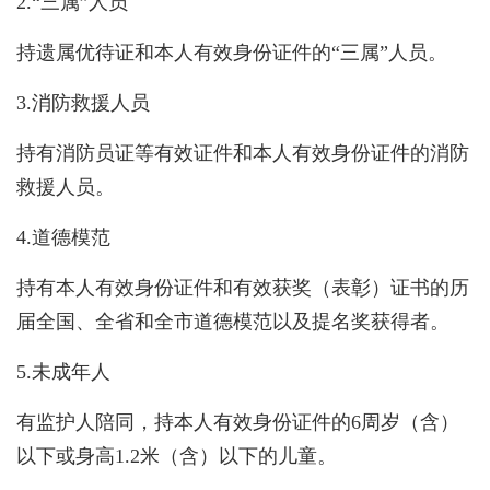
2.“三属”人员
持遗属优待证和本人有效身份证件的“三属”人员。
3.消防救援人员
持有消防员证等有效证件和本人有效身份证件的消防
救援人员。
4.道德模范
持有本人有效身份证件和有效获奖（表彰）证书的历
届全国、全省和全市道德模范以及提名奖获得者。
5.未成年人
有监护人陪同，持本人有效身份证件的6周岁（含）
以下或身高1.2米（含）以下的儿童。