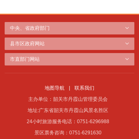
中央、省政府部门
县市区政府网站
市直部门网站
地图导航
|
联系我们
主办单位：韶关市丹霞山管理委员会
地址:广东省韶关市丹霞山风景名胜区
24小时旅游服务电话：0751-6296988
景区票务咨询：0751-6291630