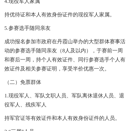
4.现役军人家属
持优待证和本人有效身份证件的现役军人家属。
5.参赛选手随同亲友
成功报名参加市政府在丹霞山举办的大型群体赛事活
动的参赛选手随同亲友（8人及以内），于赛前一周
和赛后一周，持个人有效证件、同行参赛选手个人有
效证件及相关参赛证明，享受半价优惠一次。
（二）免票群体
1.现役军人、军队文职人员、军队离休退休人员、退
役军人、残疾军人
持军官证等有效证件和本人有效身份证件的人员。