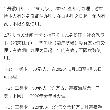
1.丹霞山年卡：150元/人。2026年全年可办理，游客
持本人有效身份证件办理，在自办理之日起一年内有
效，不限次数使用。
2.韶关市民休闲年卡：持韶关居民身份证、社会保障
卡（韶关社保）、学生证（韶关学籍）等有效证件办
理，有效期自办理之日起一年内有效，不限次数使
用。
（1）一类卡：30元/人。在2026年1月1日至4月30日
可办理；
（2）二类卡：99元/人（含万古丹霞夜游船票、门
票，下同），2026年全年可办理；
（3）三类卡：229元/人（含景交票和万古丹霞夜游