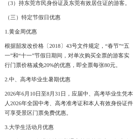
（3）持东莞市民身份证及东莞有效居住证的游客。
（三）特定节假日优惠
1.黄金周优惠
根据韶发改价格〔2018〕43号文件规定，“春节”“五
一”和“十一”节假日期间，对单次购买全票的游客实
行门票价格减免20%的优惠，即全票每张80元。
2.中、高考毕业生暑期优惠
2026年6月10日至8月31日，应届中、高考毕业生凭本
人2026年全国中考、高考准考证和本人有效身份证件
可享受景区门票免费优惠。
3.大学生活动月优惠