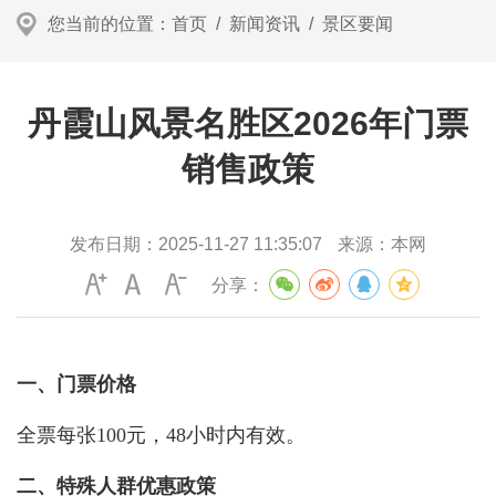
您当前的位置：
首页
/
新闻资讯
/
景区要闻
丹霞山风景名胜区2026年门票
销售政策
发布日期：
2025-11-27 11:35:07
来源：
本网
分享：
一、门票价格
全票每张100元，48小时内有效。
二、特殊人群优惠政策