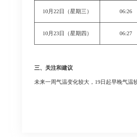
10月22日
（星期三）
06:26
10月23日
（星期四）
06:27
三、关注和建议
未来一周气温变化较大，19日起早晚气温