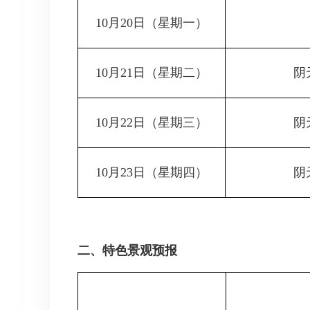
10月20日
（星期一）
10月21日
（星期二）
阴
10月22日
（星期三）
阴
10月23日
（星期四）
阴
二、特色景观预报