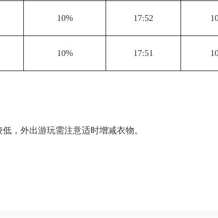
10%
17:52
1
10%
17:51
1
较低，外出游玩需注意适时增减衣物。