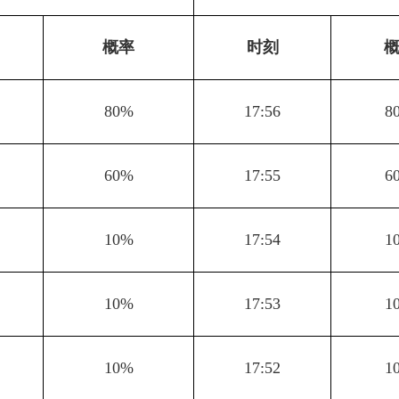
概率
时刻
80%
17:56
8
60%
17:55
6
10%
17:54
1
10%
17:53
1
10%
17:52
1