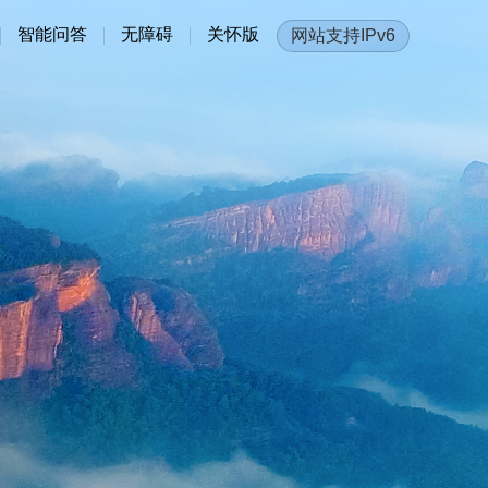
智能问答
无障碍
关怀版
网站支持IPv6