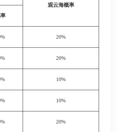
观云海概率
概率
0%
20%
0%
20%
0%
10%
0%
10%
0%
20%