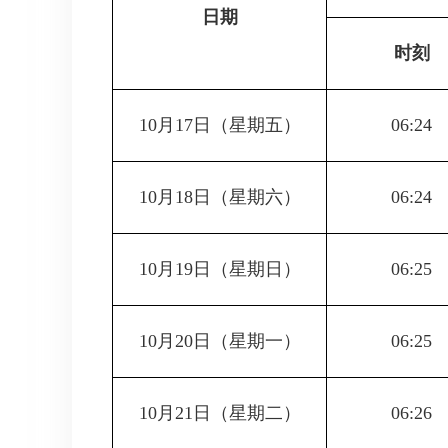
日期
时刻
10月17日
（星期五）
06:24
10月18日
（星期六）
06:24
10月19日
（星期日）
06:25
10月20日
（星期一）
06:25
10月21日
（星期二）
06:26