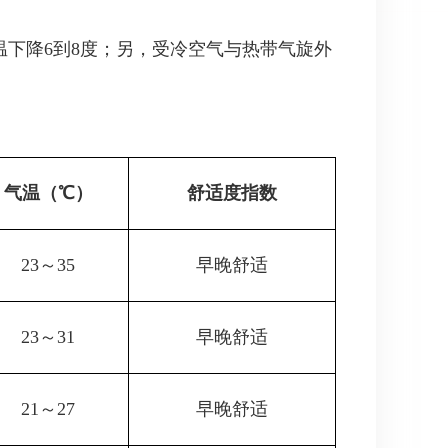
温下降6到8度；另，受冷空气与热带气旋外
气温（℃）
舒适度指数
23～35
早晚舒适
23～31
早晚舒适
21～27
早晚舒适