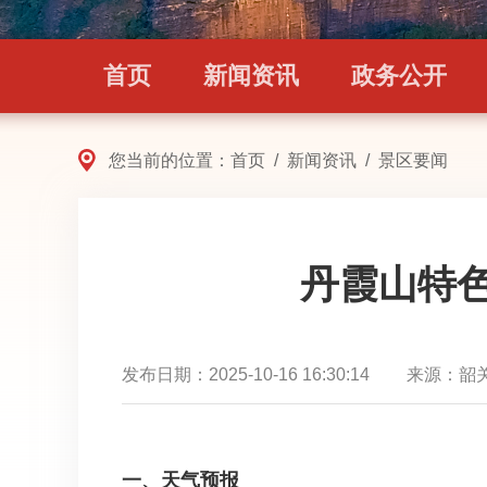
首页
新闻资讯
政务公开
您当前的位置：
首页
/
新闻资讯
/
景区要闻
丹霞山特色景观
发布日期：
2025-10-16 16:30:14
来源：
韶
一、天气预报