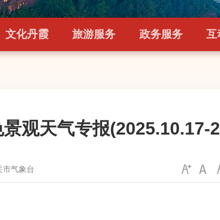
文化丹霞
旅游服务
政务服务
互
天气专报(2025.10.17-202
关市气象台