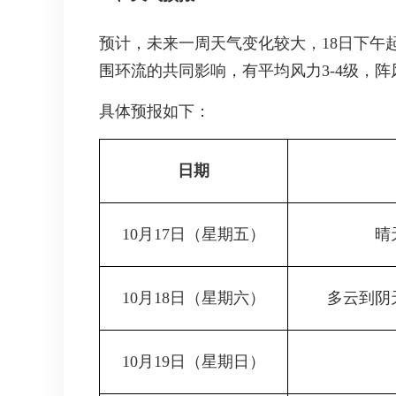
预计，未来一周天气变化较大，18日下午
围环流的共同影响，有平均风力3-4级，阵
具体预报如下：
日期
10月17日
（星期五）
晴
10月18日
（星期六）
多云到阴
10月19日
（星期日）