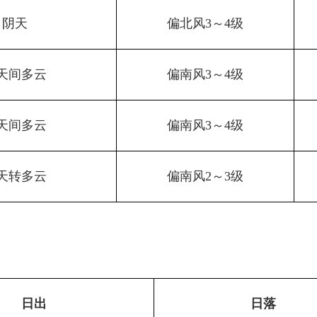
阴天
偏北风3～4级
天间多云
偏南风3～4级
天间多云
偏南风3～4级
天转多云
偏南风2～3级
日出
日落