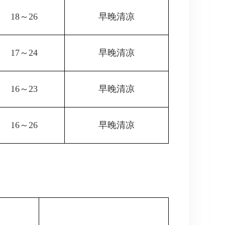
18～26
早晚清凉
17～24
早晚清凉
16～23
早晚清凉
16～26
早晚清凉