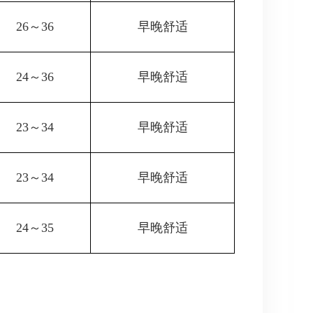
26～36
早晚舒适
24～36
早晚舒适
23～34
早晚舒适
23～34
早晚舒适
24～35
早晚舒适