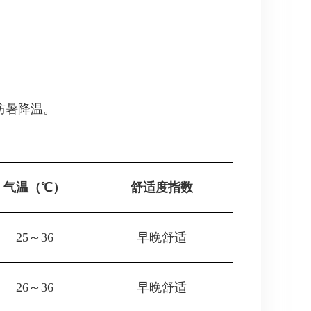
防暑降温。
气温（℃）
舒适度指数
25～36
早晚舒适
26～36
早晚舒适