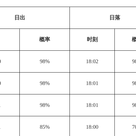
日出
日落
概率
时刻
0
98%
18:02
9
0
98%
18:01
9
1
98%
18:01
9
1
85%
18:00
7