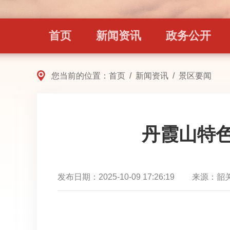
首页
新闻资讯
政务公开
您当前的位置：
首页
/
新闻资讯
/
景区要闻
丹霞山特色景观
发布日期：
2025-10-09 17:26:19
来源：
韶