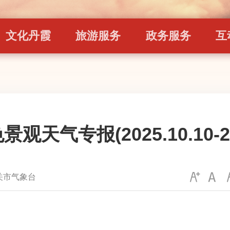
文化丹霞
旅游服务
政务服务
互
天气专报(2025.10.10-202
关市气象台