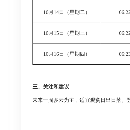
10月14日
（星期二）
06:2
10月15日
（星期三）
06:2
10月16日
（星期四）
06:2
三、关注和建议
未来一周多云为主，适宜观赏日出日落、