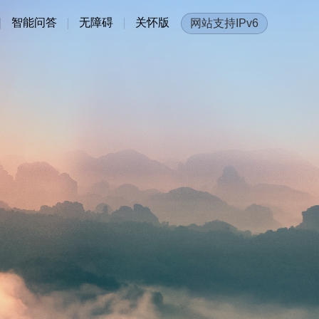
智能问答
无障碍
关怀版
网站支持IPv6