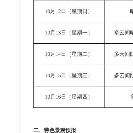
10月12日
（星期日）
10月13日
（星期一）
多云间
10月14日
（星期二）
多云间
10月15日
（星期三）
多云间
10月16日
（星期四）
二、特色景观预报