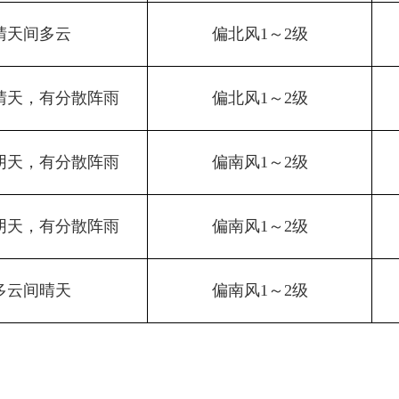
晴天间多云
偏北风1～2级
晴天，有分散阵雨
偏北风1～2级
阴天，有分散阵雨
偏南风1～2级
阴天，有分散阵雨
偏南风1～2级
多云间晴天
偏南风1～2级