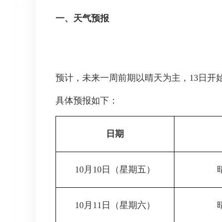
一、天气预报
预计，未来一周前期以晴天为主，13日开
具体预报如下：
日期
10月10日
（星期五）
10月11日
（星期六）