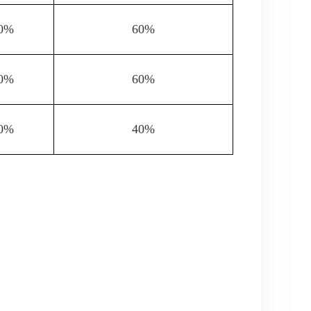
0%
60%
0%
60%
0%
40%