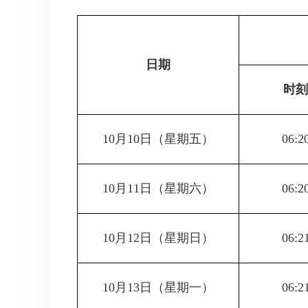
日期
时刻
10月10日
（星期五）
06:2
10月11日
（星期六）
06:2
10月12日
（星期日）
06:2
10月13日
（星期一）
06:2