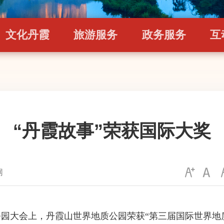
文化丹霞
旅游服务
政务服务
互
“丹霞故事”荣获国际大奖
网
公园大会上，丹霞山世界地质公园荣获“第三届国际世界地质