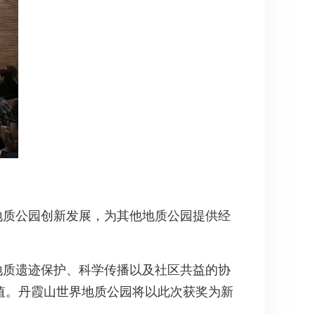
地质公园创新发展，为其他地质公园提供经
地质遗迹保护、科学传播以及社区共益的协
值。丹霞山世界地质公园将以此次获奖为新