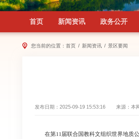
首页
新闻资讯
政务公开
您当前的位置：
首页
/
新闻资讯
/
景区要闻
发布日期：
2025-09-19 15:53:16
来源：
本
在第11届联合国教科文组织世界地质