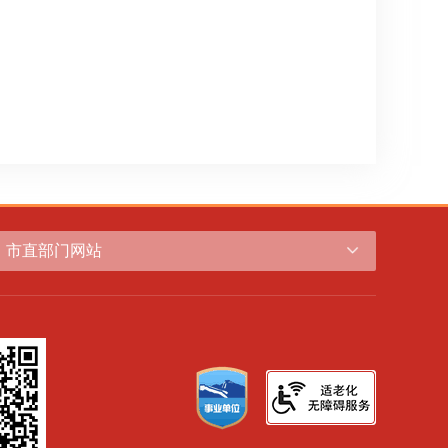
市直部门网站