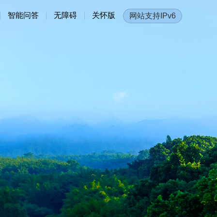
智能问答
无障碍
关怀版
网站支持IPv6