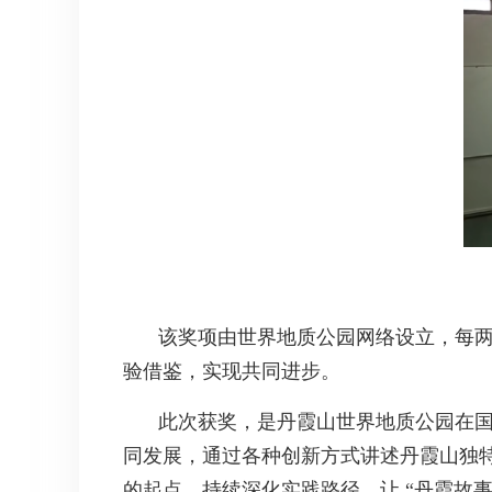
该奖项由世界地质公园网络设立，每
验借鉴，实现共同进步。
此次获奖，是丹霞山世界地质公园在
同发展，通过各种创新方式讲述丹霞山独
的起点，持续深化实践路径，让 “丹霞故事