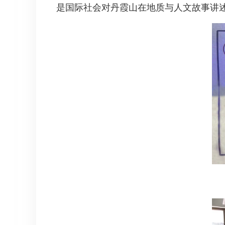
是国际社会对丹霞山在地质与人文故事讲