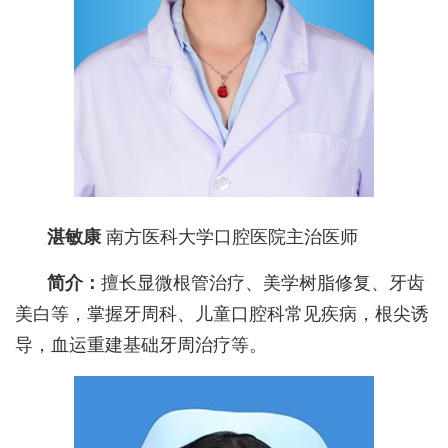
湛敏康
南方医科大学口腔医院主治医师
简介：
擅长显微根管治疗、美学树脂修复、牙齿
美白等，掌握牙周科、儿童口腔科常见疾病，根尖诱
导，血运重建基础牙周治疗等。