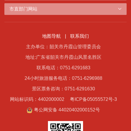
市直部门网站
地图导航
|
联系我们
主办单位：韶关市丹霞山管理委员会
地址:广东省韶关市丹霞山风景名胜区
联系电话：0751-6291683
24小时旅游服务电话：0751-6296988
景区票务咨询：0751-6291630
网站标识码：4402000002
粤ICP备05055572号-3
粤公网安备 44020402000152号