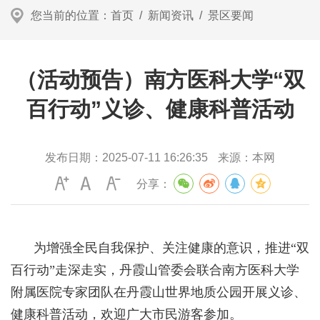
您当前的位置：
首页
/
新闻资讯
/
景区要闻
（活动预告）南方医科大学“双
百行动”义诊、健康科普活动
发布日期：
2025-07-11 16:26:35
来源：
本网
分享：
为增强全民自我保护、关注健康的意识，推进“双
百行动”走深走实，丹霞山管委会联合南方医科大学
附属医院专家团队在丹霞山世界地质公园开展义诊、
健康科普活动，欢迎广大市民游客参加。