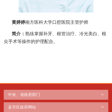
黄婷婷
南方医科大学口腔医院主管护师
简介：
熟练掌握补牙、根管治疗、冷光美白、根
尖手术等操作的护理配合。
中央、省政府部门
县市区政府网站