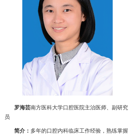
罗海芸
南方医科大学口腔医院主治医师、副研究
员
简介：
多年的口腔内科临床工作经验，熟练掌握