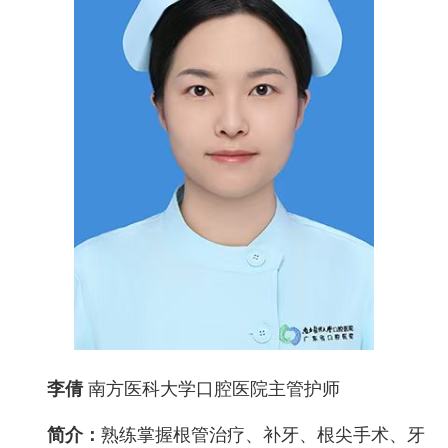
李倩
南方医科大学口腔医院主管护师
简介：
熟练掌握根管治疗、补牙、根尖手术、牙