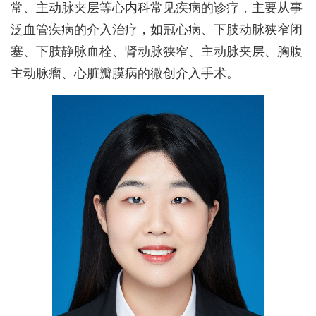
常、主动脉夹层等心内科常见疾病的诊疗，主要从事
泛血管疾病的介入治疗，如冠心病、下肢动脉狭窄闭
塞、下肢静脉血栓、肾动脉狭窄、主动脉夹层、胸腹
主动脉瘤、心脏瓣膜病的微创介入手术。