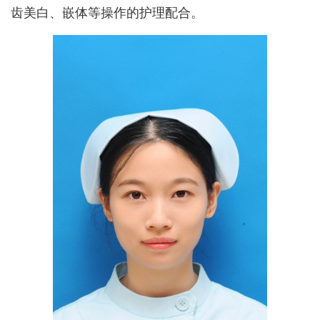
齿美白、嵌体等操作的护理配合。