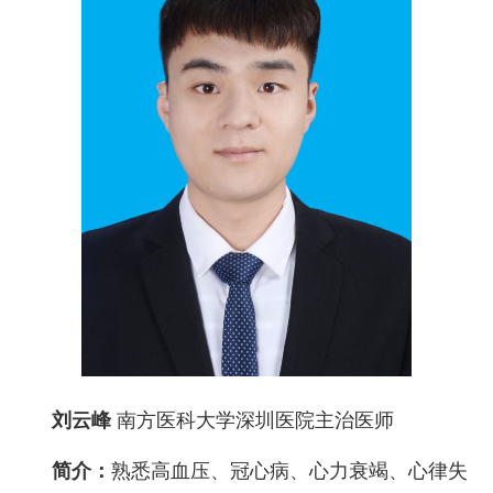
刘云峰
南方医科大学深圳医院主治医师
简介：
熟悉高血压、冠心病、心力衰竭、心律失