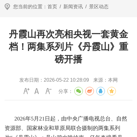
您当前的位置：
首页
/
新闻资讯
/
景区动态
丹霞山再次亮相央视一套黄金
档！两集系列片《丹霞山》重
磅开播
发布日期：
2026-05-22 10:28:09
来源：
本网
分享：
2026年5月21日起，由中央广播电视总台、自然
资源部、国家林业和草原局联合摄制的两集系列