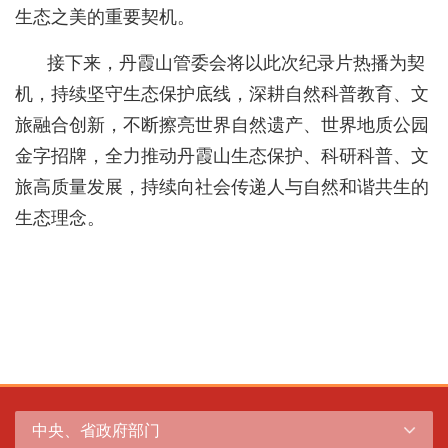
生态之美的重要契机。
接下来，丹霞山管委会将以此次纪录片热播为契
机，持续坚守生态保护底线，深耕自然科普教育、文
旅融合创新，不断擦亮世界自然遗产、世界地质公园
金字招牌，全力推动丹霞山生态保护、科研科普、文
旅高质量发展，持续向社会传递人与自然和谐共生的
生态理念。
中央、省政府部门