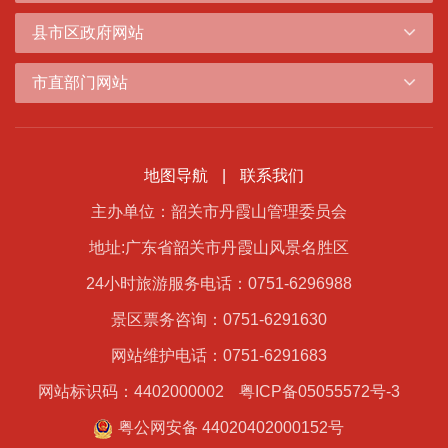
县市区政府网站
市直部门网站
地图导航
|
联系我们
主办单位：韶关市丹霞山管理委员会
地址:广东省韶关市丹霞山风景名胜区
24小时旅游服务电话：0751-6296988
景区票务咨询：0751-6291630
网站维护电话：0751-6291683
网站标识码：4402000002
粤ICP备05055572号-3
粤公网安备 44020402000152号