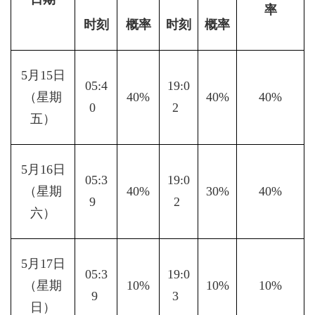
率
时刻
概率
时刻
概率
5月15日
05:4
19:0
（星期
40%
40%
40%
0  
2  
五）
5月16日
05:3
19:0
（星期
40%
30%
40%
9  
2 
六）
5月17日
05:3
19:0
（星期
10%
10%
10%
9 
3  
日）