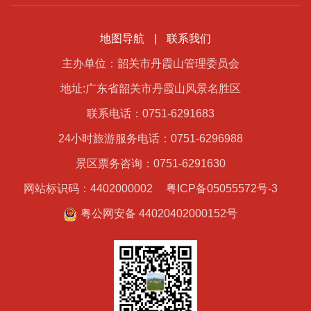
地图导航
|
联系我们
主办单位：韶关市丹霞山管理委员会
地址:广东省韶关市丹霞山风景名胜区
联系电话：0751-6291683
24小时旅游服务电话：0751-6296988
景区票务咨询：0751-6291630
网站标识码：4402000002
粤ICP备05055572号-3
粤公网安备 44020402000152号