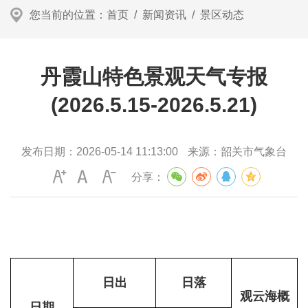
您当前的位置：
首页
/
新闻资讯
/
景区动态
丹霞山特色景观天气专报
(2026.5.15-2026.5.21)
发布日期：
2026-05-14 11:13:00
来源：
韶关市气象台
分享：
日出
日落
观云海概
日期