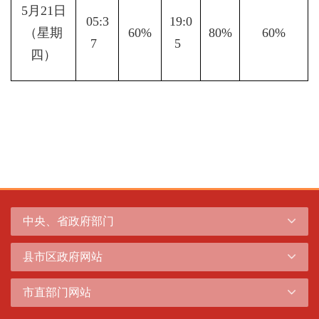
5月21日
05:3
19:0
（星期
60%
80%
60%
7  
5  
四）
中央、省政府部门
县市区政府网站
市直部门网站