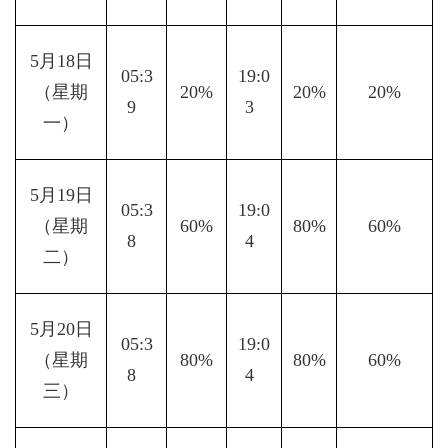
5月18日
05:3
19:0
（星期
20%
20%
20%
9  
3  
一）
5月19日
05:3
19:0
（星期
60%
80%
60%
8  
4  
二）
5月20日
05:3
19:0
（星期
80%
80%
60%
8  
4  
三）