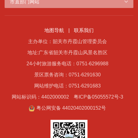
市直部门网站
地图导航
|
联系我们
主办单位：韶关市丹霞山管理委员会
地址:广东省韶关市丹霞山风景名胜区
24小时旅游服务电话：0751-6296988
景区票务咨询：0751-6291630
网站维护电话：0751-6291683
网站标识码：4402000002
粤ICP备05055572号-3
粤公网安备 44020402000152号