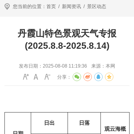
您当前的位置：
首页
/
新闻资讯
/
景区动态
丹霞山特色景观天气专报
(2025.8.8-2025.8.14)
发布日期：
2025-08-08 11:19:36
来源：
本网
分享：
日出
日落
观云海概
日期