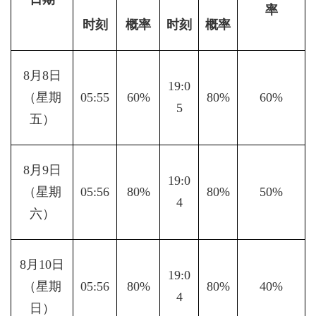
率
时刻
概率
时刻
概率
8月8日
19:0
（星期
05:55
60%
80%
60%
5
五）
8月9日
19:0
（星期
05:56
80%
80%
50%
4
六）
8月10日
19:0
（星期
05:56
80%
80%
40%
4
日）