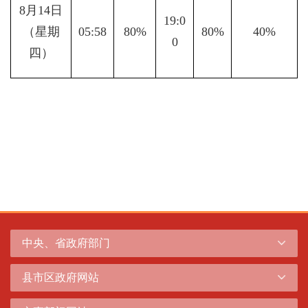
8月14日
19:0
（星期
05:58
80%
80%
40%
0
四）
中央、省政府部门
县市区政府网站