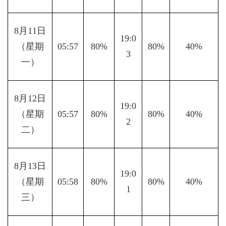
8月11日
19:0
（星期
05:57
80%
80%
40%
3
一）
8月12日
19:0
（星期
05:57
80%
80%
40%
2
二）
8月13日
19:0
（星期
05:58
80%
80%
40%
1
三）