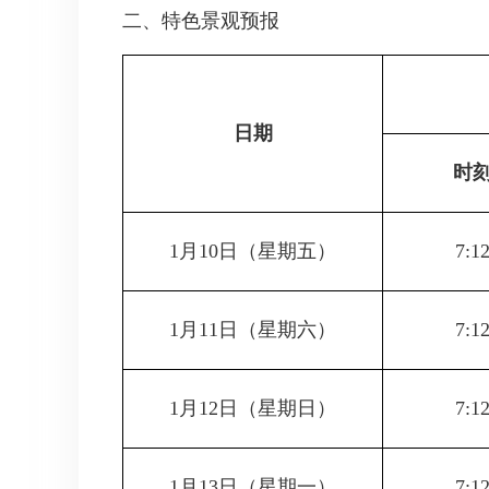
二、特色景观预报
日期
时
1月10日（星期五）
7:1
1月11日（星期六）
7:1
1月12日（星期日）
7:1
1月13日（星期一）
7:1