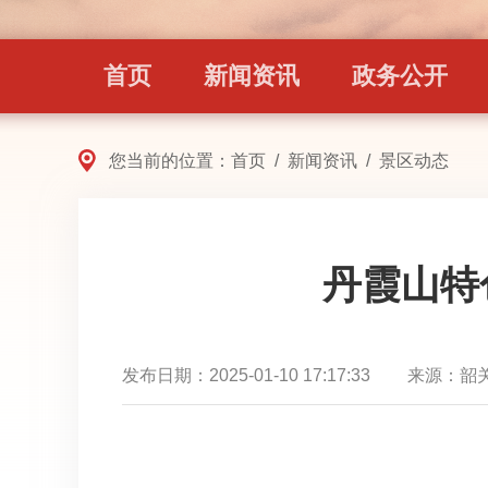
首页
新闻资讯
政务公开
您当前的位置：
首页
/
新闻资讯
/
景区动态
丹霞山特色景
发布日期：
2025-01-10 17:17:33
来源：
韶