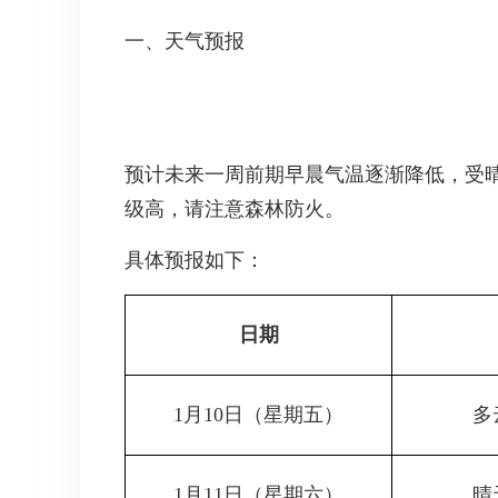
一、天气预报
预计未来一周前期早晨气温逐渐降低，受
级高，请注意森林防火。
具体预报如下：
日期
1月10日（星期五）
多
1月11日（星期六）
晴