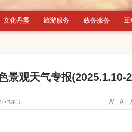
文化丹霞
旅游服务
政务服务
互
观天气专报(2025.1.10-202
关市气象台