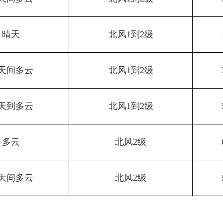
晴天
北风1到2级
天间多云
北风1到2级
天到多云
北风1到2级
多云
北风2级
天间多云
北风2级