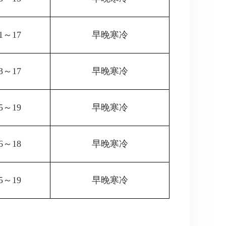
1～17
早晚寒冷
3～17
早晚寒冷
5～19
早晚寒冷
6～18
早晚寒冷
5～19
早晚寒冷