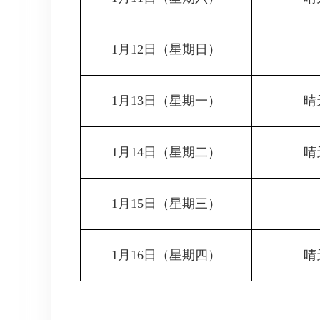
1月12日（星期日）
1月13日（星期一）
晴
1月14日（星期二）
晴
1月15日（星期三）
1月16日（星期四）
晴