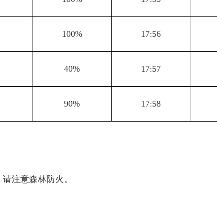
2
100%
17:56
2
40%
17:57
2
90%
17:58
，请注意森林防火。