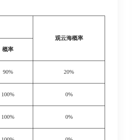
观云海概率
概率
90%
20%
100%
0%
100%
0%
100%
0%