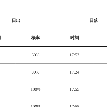
日出
日落
刻
概率
时刻
2
60%
17:53
2
80%
17:24
2
100%
17:55
2
100%
17:55