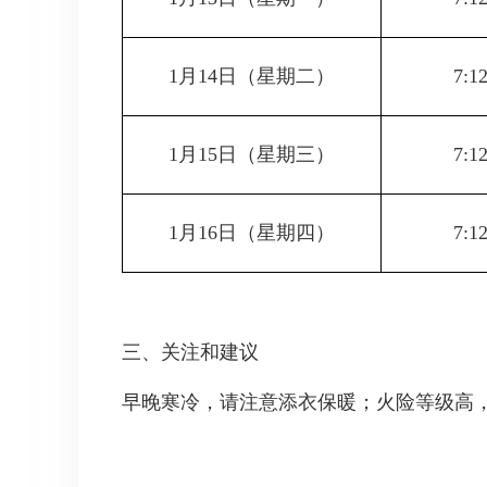
1月14日（星期二）
7:1
1月15日（星期三）
7:1
1月16日（星期四）
7:1
三、关注和建议
早晚寒冷，请注意添衣保暖；火险等级高