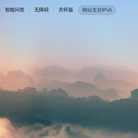
智能问答
无障碍
关怀版
网站支持IPv6