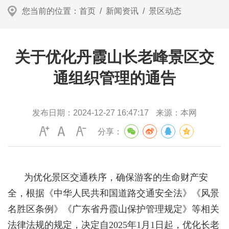
您当前的位置：
首页
/
新闻资讯
/
景区动态
关于优化丹霞山长老峰景区交
通组织管理的通告
发布日期：
2024-12-27 16:47:17
来源：
本网
分享：
为优化景区交通秩序，确保游客的生命财产安
全，根据《中华人民共和国道路交通安全法》《风景
名胜区条例》《广东省丹霞山保护管理规定》等相关
法律法规的规定，决定自2025年1月1日起，优化长老