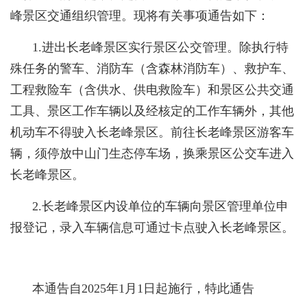
峰景区交通组织管理。现将有关事项通告如下：
1.进出长老峰景区实行景区公交管理。除执行特
殊任务的警车、消防车（含森林消防车）、救护车、
工程救险车（含供水、供电救险车）和景区公共交通
工具、景区工作车辆以及经核定的工作车辆外，其他
机动车不得驶入长老峰景区。前往长老峰景区游客车
辆，须停放中山门生态停车场，换乘景区公交车进入
长老峰景区。
2.长老峰景区内设单位的车辆向景区管理单位申
报登记，录入车辆信息可通过卡点驶入长老峰景区。
本通告自2025年1月1日起施行，特此通告