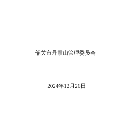
韶关市丹霞山管理委员会
2024年12月26日