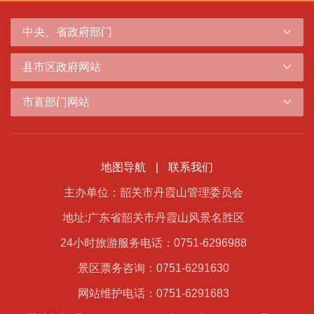
中央、省政府部门
县市区政府网站
市直部门网站
地图导航
|
联系我们
主办单位：韶关市丹霞山管理委员会
地址:广东省韶关市丹霞山风景名胜区
24小时旅游服务电话：0751-6296988
景区票务咨询：0751-6291630
网站维护电话：0751-6291683