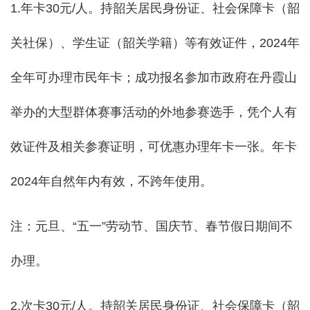
1.年卡30元/人。持韶关居民身份证、社会保障卡（韶
关社保）、学生证（韶关学籍）等有效证件，2024年
全年可办理市民年卡；成功报名参加市政府在丹霞山
举办的大型群体赛事活动的外地参赛选手，凭个人有
效证件及相关参赛证明，可优惠办理年卡一张。年卡
2024年自然年内有效，不跨年使用。
注：元旦、“五一”劳动节、国庆节、春节假日期间不
办理。
2.次卡30元/人。持韶关居民身份证、社会保障卡（韶