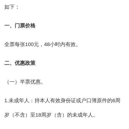
如下：
一、门票价格
全票每张100元，48小时内有效。
二、优惠政策
（一）半票优惠。
1.未成年人：持本人有效身份证或户口簿原件的6周
岁（不含）至18周岁（含）的未成年人。