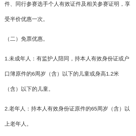
件、同行参赛选手个人有效证件及相关参赛证明，享
受半价优惠一次。
（二）免票优惠。
1.未成年人：有监护人陪同，持本人有效身份证或户
口簿原件的6周岁（含）以下的儿童或身高1.2米
（含）以下的儿童。
2.老年人：持本人有效身份证原件的65周岁（含）以
上老年人。