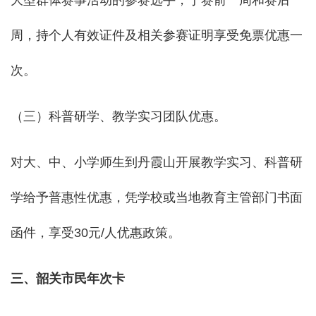
大型群体赛事活动的参赛选手，于赛前一周和赛后一
周，持个人有效证件及相关参赛证明享受免票优惠一
次。
（三）科普研学、教学实习团队优惠。
对大、中、小学师生到丹霞山开展教学实习、科普研
学给予普惠性优惠，凭学校或当地教育主管部门书面
函件，享受30元/人优惠政策。
三、韶关市民年次卡