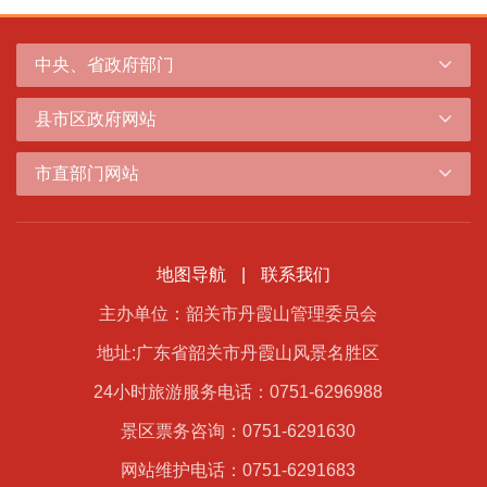
中央、省政府部门
县市区政府网站
市直部门网站
地图导航
|
联系我们
主办单位：韶关市丹霞山管理委员会
地址:广东省韶关市丹霞山风景名胜区
24小时旅游服务电话：0751-6296988
景区票务咨询：0751-6291630
网站维护电话：0751-6291683