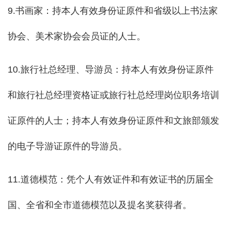
9.书画家：持本人有效身份证原件和省级以上书法家
协会、美术家协会会员证的人士。
10.旅行社总经理、导游员：持本人有效身份证原件
和旅行社总经理资格证或旅行社总经理岗位职务培训
证原件的人士；持本人有效身份证原件和文旅部颁发
的电子导游证原件的导游员。
11.道德模范：凭个人有效证件和有效证书的历届全
国、全省和全市道德模范以及提名奖获得者。