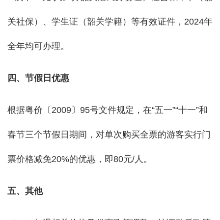
关社保）、学生证（韶关学籍）等有效证件，2024年
全年均可办理。
四、节假日优惠
根据粤价〔2009〕95号文件规定，在“五一”“十一”和
春节三个节假日期间，对单次购买全票的游客实行门
票价格减免20%的优惠，即80元/人。
五、其他