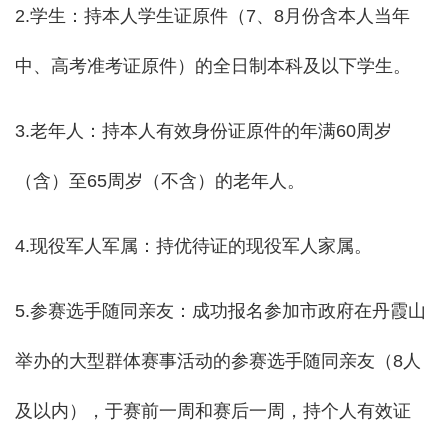
2.学生：持本人学生证原件（7、8月份含本人当年
中、高考准考证原件）的全日制本科及以下学生。
3.老年人：持本人有效身份证原件的年满60周岁
（含）至65周岁（不含）的老年人。
4.现役军人军属：持优待证的现役军人家属。
5.参赛选手随同亲友：成功报名参加市政府在丹霞山
举办的大型群体赛事活动的参赛选手随同亲友（8人
及以内），于赛前一周和赛后一周，持个人有效证