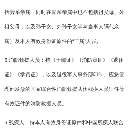
括旁系亲属，同时在直系亲属中也不包括祖父母、外
祖父母，以及孙子女、外孙子女等与当事人隔代亲
属）及本人有效身份证原件的“三属”人员。
5.消防救援人员：持《干部证》《消防员证》《退休
证》《学员证》，以及退役军人事务部印制、应急管
理部发放的国家综合性消防救援队伍残疾人员证件等
有效证件的消防救援人员。
6.残疾人：持本人有效身份证原件和中国残疾人联合