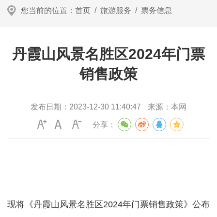
您当前的位置：
首页
/
旅游服务
/
票务信息
丹霞山风景名胜区2024年门票
销售政策
发布日期：
2023-12-30 11:40:47
来源：
本网
分享：
现将《丹霞山风景名胜区2024年门票销售政策》公布