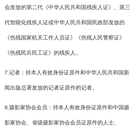
会发放的第二代《中华人民共和国残疾人证》、第三
代智能化残疾人证或中华人民共和国民政部发放的
《伤残国家机关工作人员证》《伤残人民警察证》
《伤残民兵民工证》的残疾人。
7.记者：持本人有效身份证原件和中华人民共和国新
闻出版总署发放的记者证原件的记者。
8.摄影家协会会员：持本人有效身份证原件和中国摄
影家协会、省级摄影家协会会员证原件的人士。