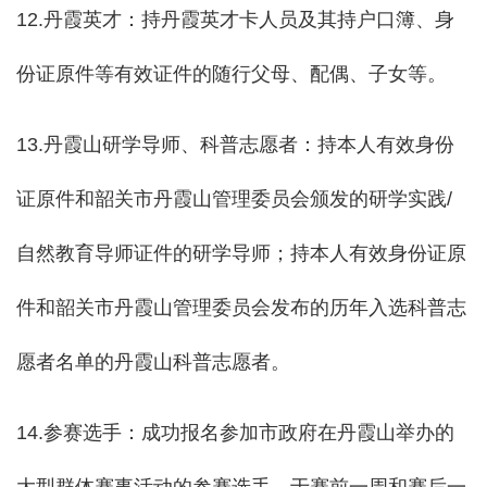
12.丹霞英才：持丹霞英才卡人员及其持户口簿、身
份证原件等有效证件的随行父母、配偶、子女等。
13.丹霞山研学导师、科普志愿者：持本人有效身份
证原件和韶关市丹霞山管理委员会颁发的研学实践/
自然教育导师证件的研学导师；持本人有效身份证原
件和韶关市丹霞山管理委员会发布的历年入选科普志
愿者名单的丹霞山科普志愿者。
14.参赛选手：成功报名参加市政府在丹霞山举办的