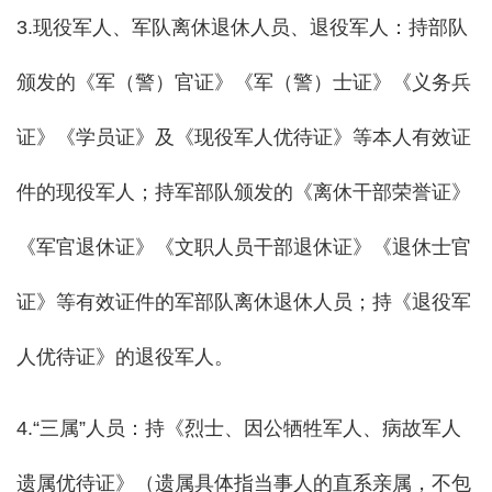
3.现役军人、军队离休退休人员、退役军人：持部队
颁发的《军（警）官证》《军（警）士证》《义务兵
证》《学员证》及《现役军人优待证》等本人有效证
件的现役军人；持军部队颁发的《离休干部荣誉证》
《军官退休证》《文职人员干部退休证》《退休士官
证》等有效证件的军部队离休退休人员；持《退役军
人优待证》的退役军人。
4.“三属”人员：持《烈士、因公牺牲军人、病故军人
遗属优待证》（遗属具体指当事人的直系亲属，不包