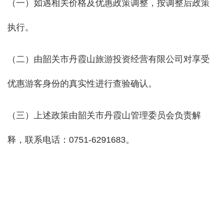
（一）如遇相关价格及优惠政策调整，按调整后政策
执行。
（二）由韶关市丹霞山旅游投资经营有限公司对享受
优惠游客身份的真实性进行查验确认。
（三）上述政策由韶关市丹霞山管理委员会负责解
释，联系电话：0751-6291683。