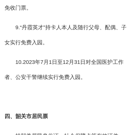
免收门票。
9.“丹霞英才”持卡人本人及随行父母、配偶、子
女实行免费入园。
10.2023年7月1日至12月31日对全国医护工作
者、公安干警继续实行免费入园。
四、韶关市居民票