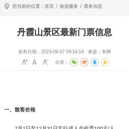
您当前的位置：
首页
/
旅游服务
/
票务信息
丹霞山景区最新门票信息
发布日期：
2023-09-07 09:16:14
来源：
本网
分享：
一、散客价格
7月1日至12月31日实行成人全价票100元/人