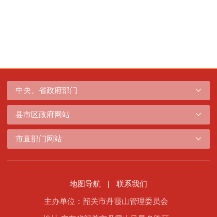
中央、省政府部门
县市区政府网站
市直部门网站
地图导航
|
联系我们
主办单位：韶关市丹霞山管理委员会