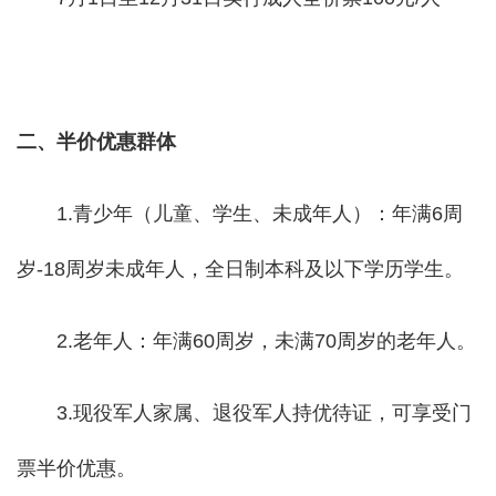
二、半价优惠群体
1.青少年（儿童、学生、未成年人）：年满6周
岁-18周岁未成年人，全日制本科及以下学历学生。
2.老年人：年满60周岁，未满70周岁的老年人。
3.现役军人家属、退役军人持优待证，可享受门
票半价优惠。