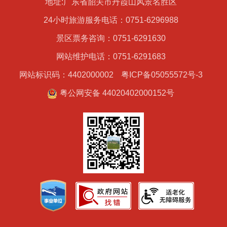
地址:广东省韶关市丹霞山风景名胜区
24小时旅游服务电话：0751-6296988
景区票务咨询：0751-6291630
网站维护电话：0751-6291683
网站标识码：4402000002
粤ICP备05055572号-3
粤公网安备 44020402000152号