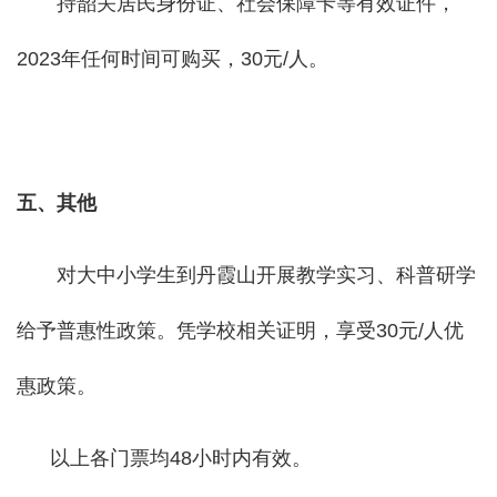
持韶关居民身份证、社会保障卡等有效证件，
2023年任何时间可购买，30元/人。
五、其他
对大中小学生到丹霞山开展教学实习、科普研学
给予普惠性政策。凭学校相关证明，享受30元/人优
惠政策。
以上各门票均48小时内有效。