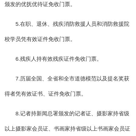
颁发的优抚优待证免收门票。
5.在职、退休、残疾消防救援人员和消防救援院
校学员凭有效证件免收门票。
6.残疾人持有效残疾证件免收门票。
7.历届全国、全省和全市道德模范以及提名奖获
得者凭有效证书、证件免收门票。
8.记者持新闻总署颁发的记者证、摄影家持省级
以上摄影家会员证、书画家持省级以上书画家会员证