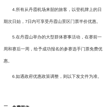
4.所有从丹霞机场来韶的旅客，以登机牌上的日
期次日始，7日内可享受丹霞山景区门票半价优惠。
5.在丹霞山举办的大型群体赛事活动，在赛前一
周和赛后一周，给予成功报名的参赛选手门票免费优
惠。
6.如遇政府优惠政策调整，则以下发文件为准。