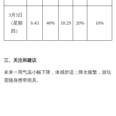
3月5日
（星期
6:43
40%
18:29
20%
10%
四）
三、关注和建议
未来一周气温小幅下降，体感舒适；降水频繁，游玩
需随身携带雨具。