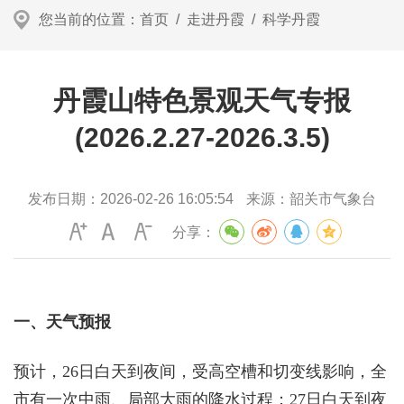
您当前的位置：
首页
/
走进丹霞
/
科学丹霞
丹霞山特色景观天气专报
(2026.2.27-2026.3.5)
发布日期：
2026-02-26 16:05:54
来源：
韶关市气象台
分享：
一、天气预报
预计，26日白天到夜间，受高空槽和切变线影响，全
市有一次中雨、局部大雨的降水过程；27日白天到夜