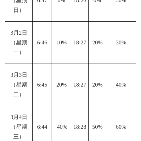
（星期
6:47
0%
18:26
0%
50%
日）
3月2日
（星期
6:46
10%
18:27
20%
30%
一）
3月3日
（星期
6:45
20%
18:27
20%
40%
二）
3月4日
（星期
6:44
 40%
18:28
50%
60%
三）