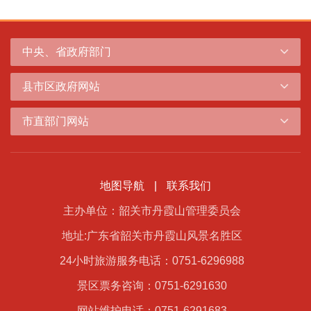
中央、省政府部门
县市区政府网站
市直部门网站
地图导航
|
联系我们
主办单位：韶关市丹霞山管理委员会
地址:广东省韶关市丹霞山风景名胜区
24小时旅游服务电话：0751-6296988
景区票务咨询：0751-6291630
网站维护电话：0751-6291683