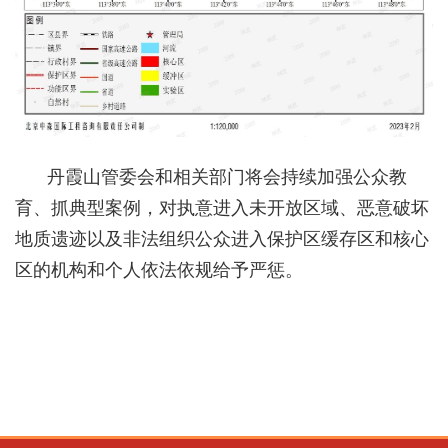
丹霞山管委会和相关部门将会持续加强公众教
育、抓典型案例，对执意进入未开放区域、恶意破坏
地质遗迹以及非法组织公众进入保护区缓存区和核心
区的机构和个人依法依规给予严惩。