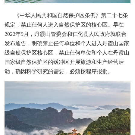
《中华人民共和国自然保护区条例》第二十七条
规定，禁止任何人进入自然保护区的核心区。早在
2022年9月，丹霞山管委会和仁化县人民政府就联合
发布通告，明确禁止任何单位和个人进入丹霞山国家
级自然保护区核心区，禁止任何单位和个人在丹霞山
国家级自然保护区的缓冲区开展旅游和生产经营活
动，确因科学研究的需要，必须按程序报批。