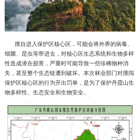
擅自进入保护区核心区，可能会将外界的病毒、
细菌、昆虫等带进去，对核心区生态系统和生物多样
性造成潜在损害，严重时可能导致一些珍稀物种消
失，甚至整个生态链遭到破坏。本次林业部门对擅闯
保护区核心区的行为开出罚单，是为了保护丹霞山生
物多样性、生态安全和生物安全。