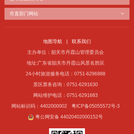
市直部门网站
地图导航
|
联系我们
主办单位：韶关市丹霞山管理委员会
地址:广东省韶关市丹霞山风景名胜区
24小时旅游服务电话：0751-6296988
景区票务咨询：0751-6291630
网站维护电话：0751-6291683
网站标识码：4402000002
粤ICP备05055572号-3
粤公网安备 44020402000152号