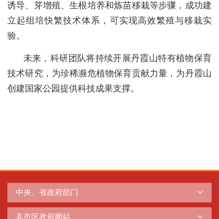
诱导、芽增殖、生根培养和炼苗移栽等步骤，成功建
立起组培快繁技术体系，可实现高效繁殖与移栽实
验。
未来，科研团队将持续开展丹霞山特有植物保育
技术研究，为珍稀濒危植物保育贡献力量，为丹霞山
创建国家公园提供科技成果支撑。
中央、省政府部门
县市区政府网站