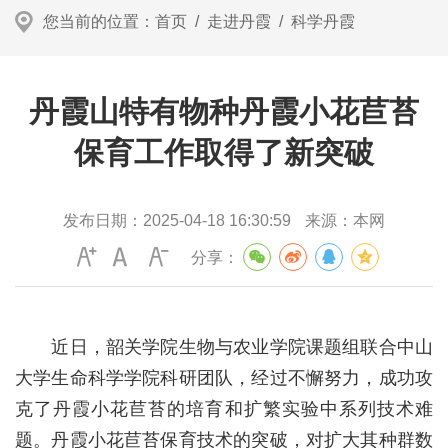
您当前的位置：
首页
/
走进丹霞
/
科学丹霞
丹霞山特有物种丹霞小花苣苔
保育工作取得了新突破
发布日期：
2025-04-18 16:30:59
来源：
本网
分享：
近日，韶关学院生物与农业学院课题组联合中山
大学生命科学学院科研团队，经过不懈努力，成功攻
克了丹霞小花苣苔的培育和扩繁实验中系列技术难
题。丹霞小花苣苔保育技术的突破，对扩大其种群数