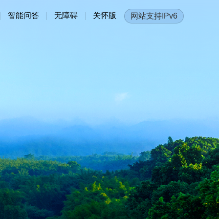
智能问答
无障碍
关怀版
网站支持IPv6