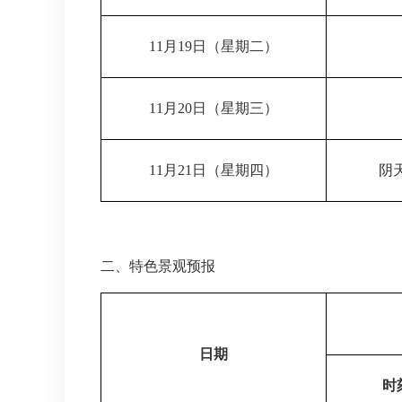
11月19日（星期二）
11月20日（星期三）
11月21日（星期四）
阴
二、特色景观预报
日期
时