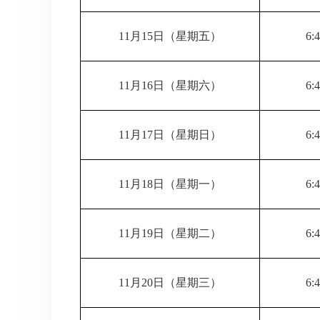
11月15日（星期五）
6:
11月16日（星期六）
6:
11月17日（星期日）
6:
11月18日（星期一）
6:
11月19日（星期二）
6:
11月20日（星期三）
6: