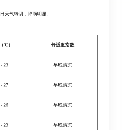
1日天气转阴，降雨明显。
（℃）
舒适度指数
～23
早晚清凉
～27
早晚清凉
～26
早晚清凉
～23
早晚清凉