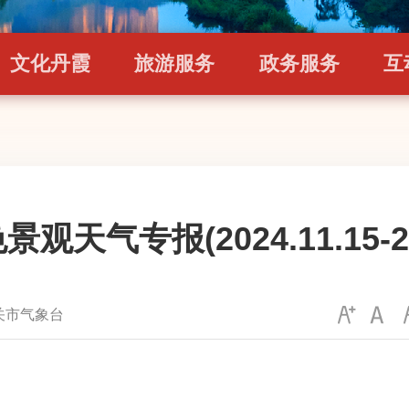
文化丹霞
旅游服务
政务服务
互
天气专报(2024.11.15-202
关市气象台