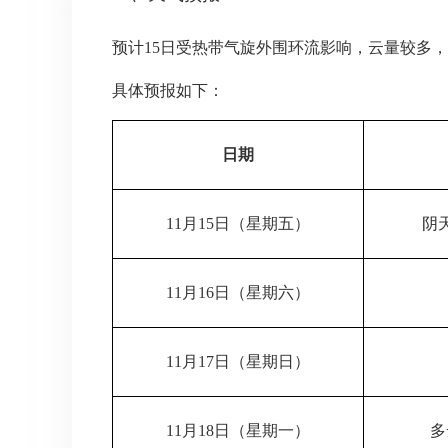
预计15日受热带气旋外围环流影响，云量较多，
具体预报如下：
日期
11月15日（星期五）
阴
11月16日（星期六）
11月17日（星期日）
11月18日（星期一）
多