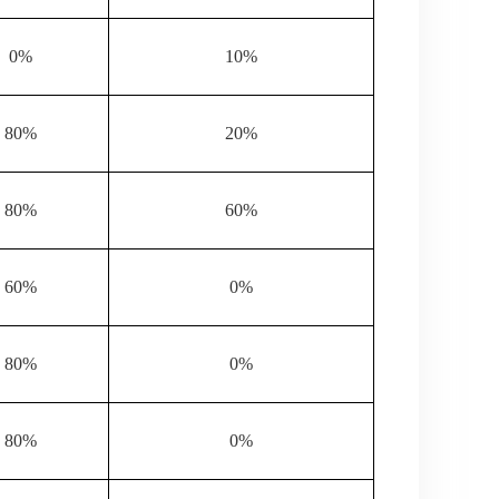
0%
10%
80%
20%
80%
60%
60%
0%
80%
0%
80%
0%