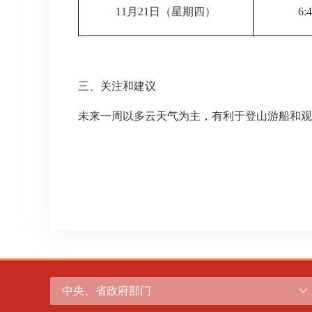
11月21日（星期四）
6:
三、关注和建议
未来一周以多云天气为主，有利于登山游船和观
中央、省政府部门