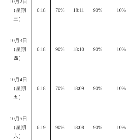
10月2日
（星期
6:18
70%
18:11
90%
10%
三）
10月3日
（星期
6:18
90%
18:10
90%
10%
四）
10月4日
（星期
6:18
70%
18:09
90%
10%
五）
10月5日
（星期
6:19
90%
18:08
90%
10%
六）