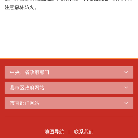
注意森林防火。
中央、省政府部门
县市区政府网站
市直部门网站
地图导航
|
联系我们