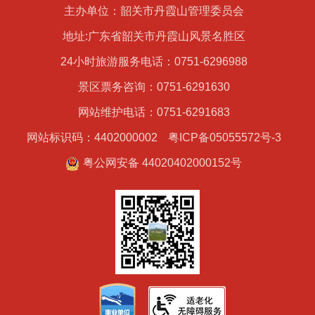
主办单位：韶关市丹霞山管理委员会
地址:广东省韶关市丹霞山风景名胜区
24小时旅游服务电话：0751-6296988
景区票务咨询：0751-6291630
网站维护电话：0751-6291683
网站标识码：4402000002
粤ICP备05055572号-3
粤公网安备 44020402000152号