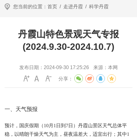
您当前的位置：
首页
/
走进丹霞
/
科学丹霞
丹霞山特色景观天气专报
(2024.9.30-2024.10.7)
发布日期：
2024-09-30 17:25:26
来源：
本网
分享：
一、天气预报
预计，国庆假期（10月1日到7日）丹霞山景区天气总体平
稳，以晴朗干燥天气为主，昼夜温差大，适宜出行；其中1