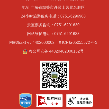
地址:广东省韶关市丹霞山风景名胜区
24小时旅游服务电话：0751-6296988
景区票务咨询：0751-6291630
网站维护电话：0751-6291683
网站标识码：4402000002
粤ICP备05055572号-3
粤公网安备 44020402000152号