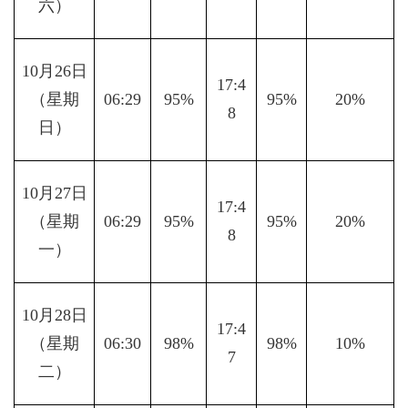
六）
10月26日
17:4
（星期
06:29
95%
95%
20%
8
日）
10月27日
17:4
（星期
06:29
95%
95%
20%
8
一）
10月28日
17:4
（星期
06:30
98%
98%
10%
7
二）