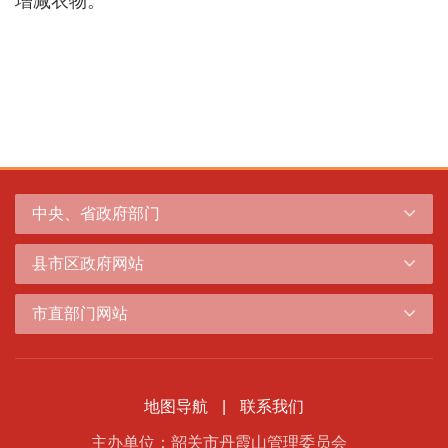
增减衣物。
中央、省政府部门
县市区政府网站
市直部门网站
地图导航
|
联系我们
主办单位：韶关市丹霞山管理委员会