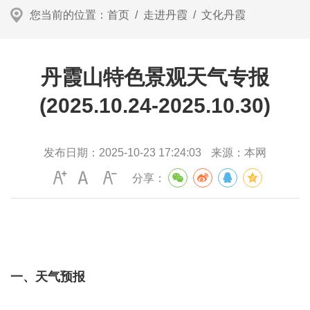
您当前的位置：
首页
/
走进丹霞
/
文化丹霞
丹霞山特色景观天气专报
(2025.10.24-2025.10.30)
发布日期：
2025-10-23 17:24:03
来源：
本网
分享：
一、天气预报