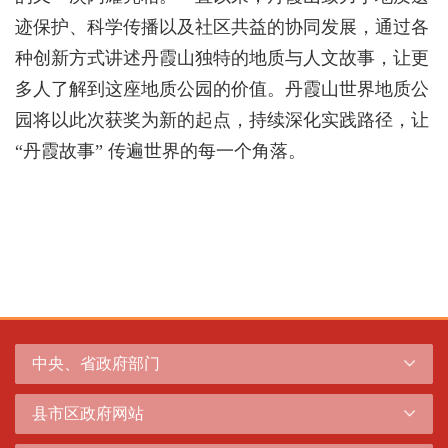
迹保护、科学传播以及社区共益的协同发展，通过各
种创新方式讲述丹霞山独特的地质与人文故事，让更
多人了解到这座地质公园的价值。丹霞山世界地质公
园将以此次获奖为新的起点，持续深化实践路径，让
“丹霞故事” 传遍世界的每一个角落。
中央、省政府部门
县市区政府网站