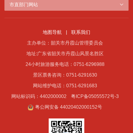
市直部门网站
地图导航
|
联系我们
主办单位：韶关市丹霞山管理委员会
地址:广东省韶关市丹霞山风景名胜区
24小时旅游服务电话：0751-6296988
景区票务咨询：0751-6291630
网站维护电话：0751-6291683
网站标识码：4402000002
粤ICP备05055572号-3
粤公网安备 44020402000152号