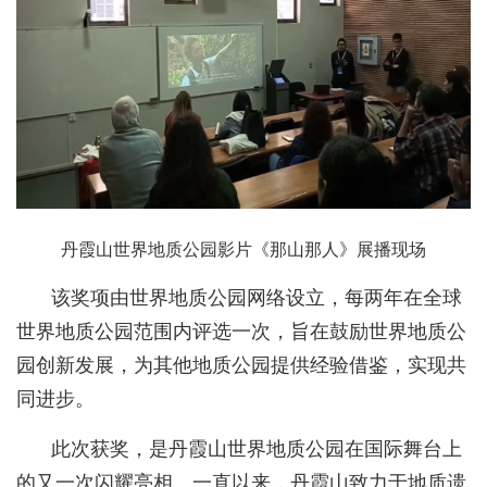
丹霞山世界地质公园影片《那山那人》展播现场
该奖项由世界地质公园网络设立，每两年在全球
世界地质公园范围内评选一次，旨在鼓励世界地质公
园创新发展，为其他地质公园提供经验借鉴，实现共
同进步。
此次获奖，是丹霞山世界地质公园在国际舞台上
的又一次闪耀亮相。一直以来，丹霞山致力于地质遗