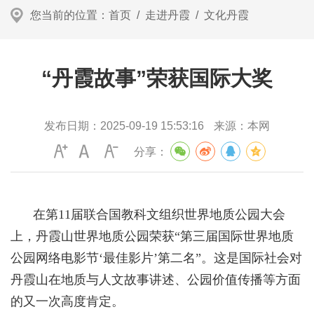
您当前的位置：
首页
/
走进丹霞
/
文化丹霞
“丹霞故事”荣获国际大奖
发布日期：
2025-09-19 15:53:16
来源：
本网
分享：
在第11届联合国教科文组织世界地质公园大会
上，丹霞山世界地质公园荣获“第三届国际世界地质
公园网络电影节‘最佳影片’第二名”。这是国际社会对
丹霞山在地质与人文故事讲述、公园价值传播等方面
的又一次高度肯定。