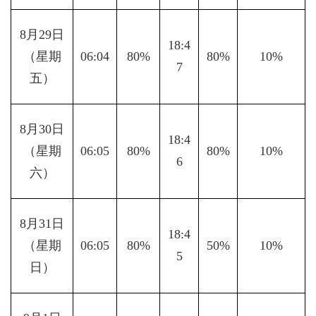
8月29日
18:4
（星期
06:04
80%
80%
10%
7
五）
8月30日
18:4
（星期
06:05
80%
80%
10%
6
六）
8月31日
18:4
（星期
06:05
80%
50%
10%
5
日）