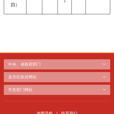
1
四）
中央、省政府部门
县市区政府网站
市直部门网站
地图导航
|
联系我们