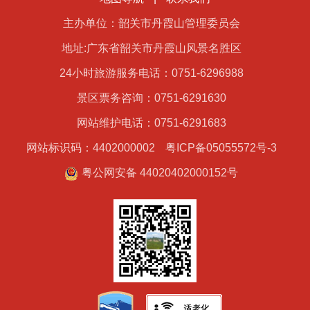
主办单位：韶关市丹霞山管理委员会
地址:广东省韶关市丹霞山风景名胜区
24小时旅游服务电话：0751-6296988
景区票务咨询：0751-6291630
网站维护电话：0751-6291683
网站标识码：4402000002
粤ICP备05055572号-3
粤公网安备 44020402000152号