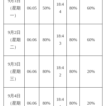
9月1日
18:4
（星期
06:05
50%
80%
60%
4
一）
9月2日
18:4
（星期
06:06
80%
80%
60%
3
二）
9月3日
18:4
（星期
06:06
80%
80%
20%
2
三）
9月4日
18:4
（星期
06:06
80%
80%
20%