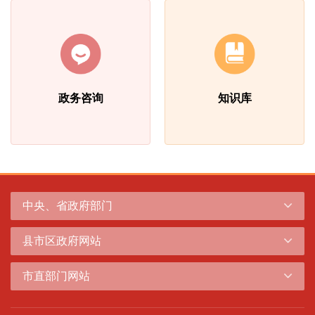
政务咨询
知识库
中央、省政府部门
县市区政府网站
市直部门网站