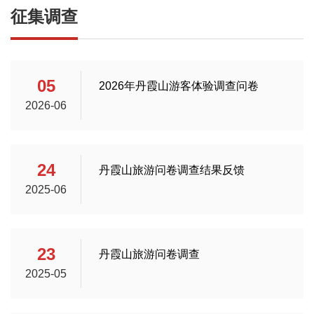
征集调查
05
2026年丹霞山游客体验调查问卷
2026-06
24
丹霞山旅游问卷调查结果反馈
2025-06
23
丹霞山旅游问卷调查
2025-05