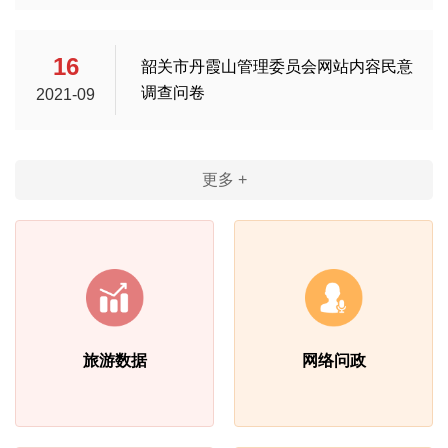
16
韶关市丹霞山管理委员会网站内容民意
调查问卷
2021-09
更多 +
旅游数据
网络问政