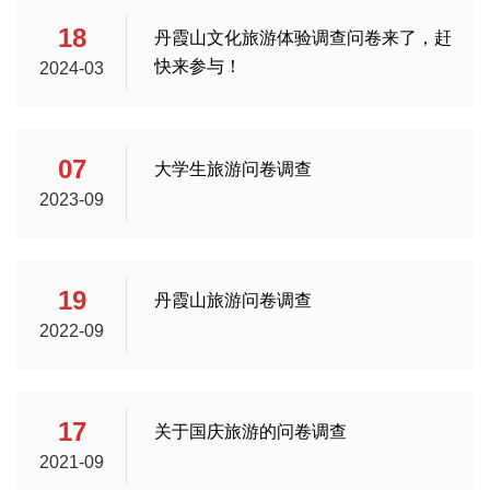
18
丹霞山文化旅游体验调查问卷来了，赶
快来参与！
2024-03
07
大学生旅游问卷调查
2023-09
19
丹霞山旅游问卷调查
2022-09
17
关于国庆旅游的问卷调查
2021-09