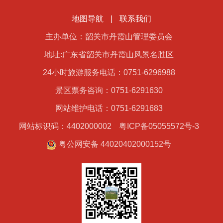
地图导航
|
联系我们
主办单位：韶关市丹霞山管理委员会
地址:广东省韶关市丹霞山风景名胜区
24小时旅游服务电话：0751-6296988
景区票务咨询：0751-6291630
网站维护电话：0751-6291683
网站标识码：4402000002
粤ICP备05055572号-3
粤公网安备 44020402000152号