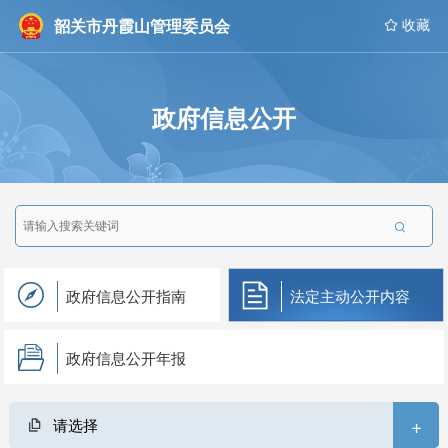
韶关市丹霞山管理委员会
 收藏
政府信息公开

政府信息公开指南
法定主动公开内容
政府信息公开年报
+
请选择