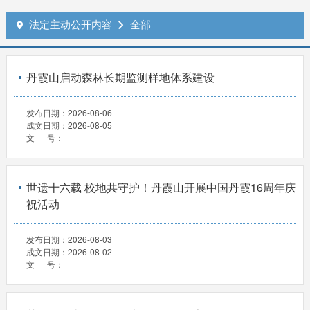
法定主动公开内容
全部


丹霞山启动森林长期监测样地体系建设
发布日期：
2026-08-06
成文日期：
2026-08-05
文 号：
世遗十六载 校地共守护！丹霞山开展中国丹霞16周年庆
祝活动
发布日期：
2026-08-03
成文日期：
2026-08-02
文 号：